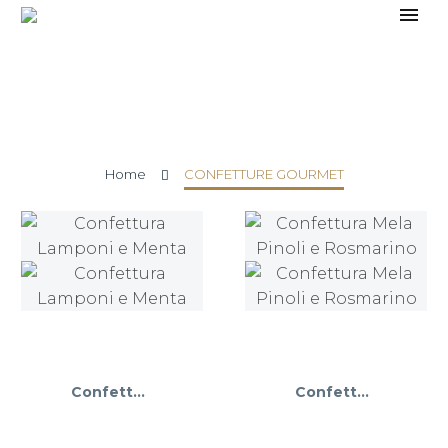
CONFETTURE GOURMET
Home
CONFETTURE GOURMET
Confettura Lamponi e Menta
Confettura Mela Pinoli e Rosmarino